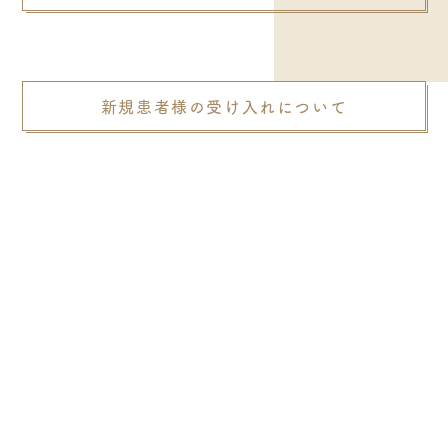
新規患者様の受け入れについて