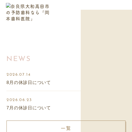
NEWS
2026.07.14
8月の休診日について
2026.06.23
7月の休診日について
一覧