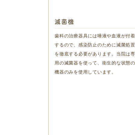
滅菌機
歯科の治療器具には唾液や血液が付
するので、感染防止のために滅菌処
を徹底する必要があります。当院は
用の滅菌器を使って、衛生的な状態
機器のみを使用しています。