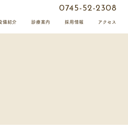
0745-52-2308
設備紹介
診療案内
採用情報
アクセス