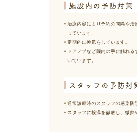
施設内の予防対策
治療内容により予約の間隔や治
っています。
定期的に換気をしています。
ドアノブなど院内の手に触れる
いています。
スタッフの予防対
通常診療時のスタッフの感染防
スタッフに検温を徹底し、微熱