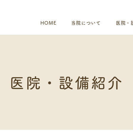
HOME
当院について
医院・
医院・設備紹介