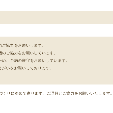
のご協力をお願いします。
機のご協力をお願いしています。
ため、予約の厳守をお願いしています。
うがいをお願いしております。
づくりに努めて参ります。ご理解とご協力をお願いいたします