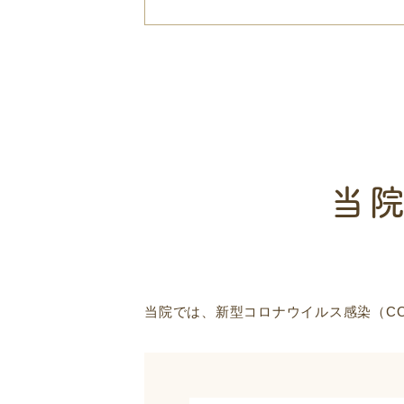
当
当院では、新型コロナウイルス感染（CO