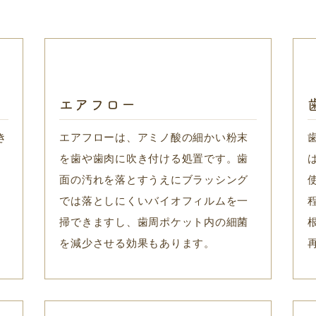
エアフロー
き
エアフローは、アミノ酸の細かい粉末
る
を歯や歯肉に吹き付ける処置です。歯
、
面の汚れを落とすうえにブラッシング
では落としにくいバイオフィルムを一
掃できますし、歯周ポケット内の細菌
を減少させる効果もあります。