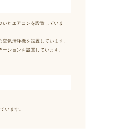
ついたエアコンを設置していま
の空気清浄機を設置しています。
テーションを設置しています。
しています。