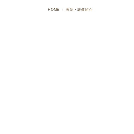
HOME
医院・設備紹介