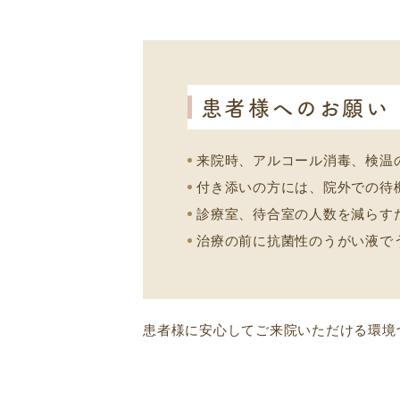
患者様へのお願い
来院時、アルコール消毒、検温
付き添いの方には、院外での待
診療室、待合室の人数を減らす
治療の前に抗菌性のうがい液で
患者様に安心してご来院いただける環境