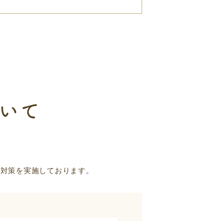
いて
の対策を実施しております。