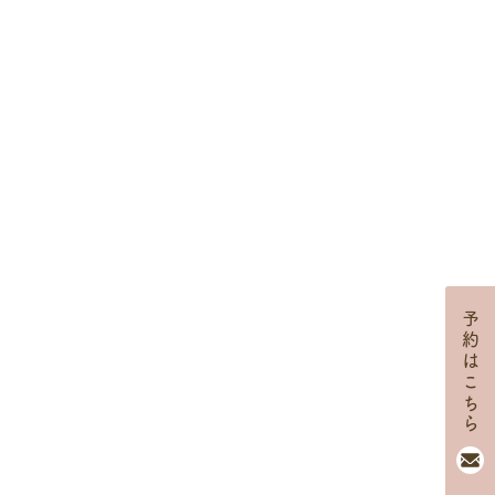
予約はこちら