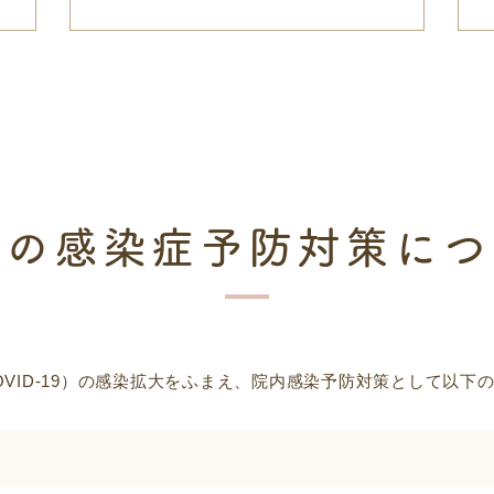
院の感染症
予防対策につ
VID-19）の感染拡大をふまえ、院内感染予防対策として以下