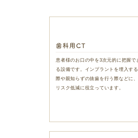
歯科用CT
患者様のお口の中を3次元的に把握で
る設備です。インプラントを埋入す
際や親知らずの抜歯を行う際などに
リスク低減に役立っています。