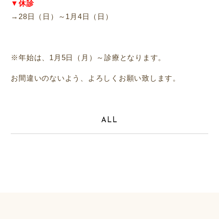
▼休診
→28日（日）～1月4日（日）
※年始は、1月5日（月）～診療となります。
お間違いのないよう、よろしくお願い致します。
ALL