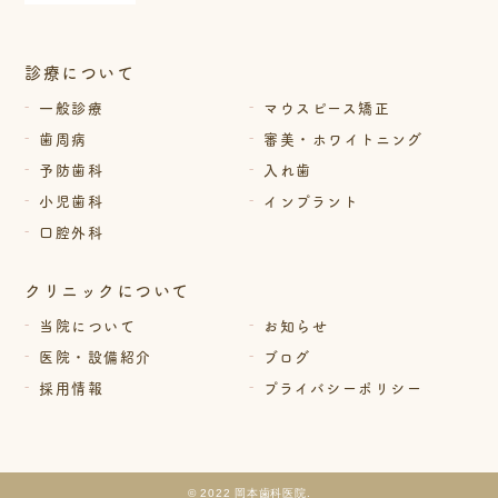
診療について
一般診療
マウスピース矯正
歯周病
審美・ホワイトニング
予防歯科
入れ歯
小児歯科
インプラント
口腔外科
クリニックについて
当院について
お知らせ
医院・設備紹介
ブログ
採用情報
プライバシーポリシー
© 2022 岡本歯科医院.