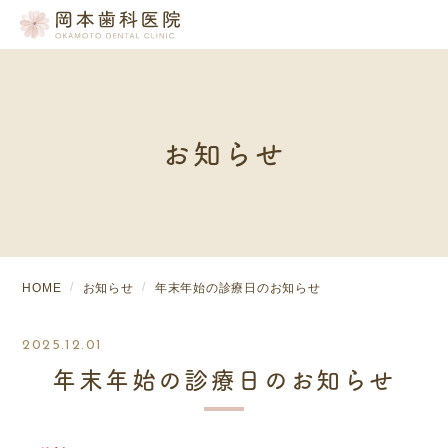
お知らせ
HOME
お知らせ
年末年始の診療日のお知らせ
2025.12.01
年末年始の診療日のお知らせ